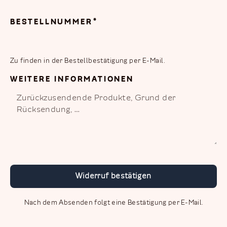
BESTELLNUMMER
*
Zu finden in der Bestellbestätigung per E-Mail.
WEITERE INFORMATIONEN
Nach dem Absenden folgt eine Bestätigung per E-Mail.